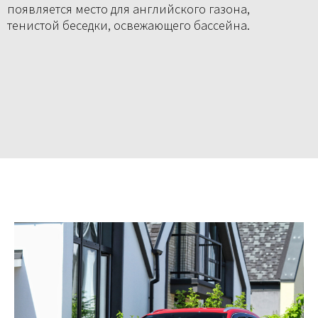
появляется место для английского газона,
тенистой беседки, освежающего бассейна.