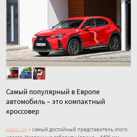
Самый популярный в Европе
автомобиль – это компактный
кроссовер
Lexus UX
– самый достойный представитель этого