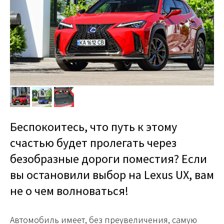
Беспокоитесь, что путь к этому
счастью будет пролегать через
безобразные дороги поместия? Если
вы остановили выбор на Lexus UX, вам
не о чем волноваться!
Автомобиль имеет, без преувеличения, самую