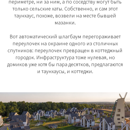
периметре, ни за ним, а по соседству могут быть
только сельские хаты. Собственно, и сам этот
таунхаус, похоже, возвели на месте бывшей
мазанки.
Вот автоматический шлагбаум перегораживает
переулочек на окраине одного из столичных
спутников: переулочек превращен в коттеджный
городок. Инфраструктура тоже нулевая, но
домиков уже хотя бы пара десятков, предлагаются
и таунхаусы, и коттеджи.