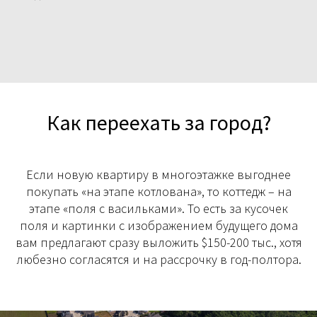
Как переехать за город?
Если новую квартиру в многоэтажке выгоднее
покупать «на этапе котлована», то коттедж – на
этапе «поля с васильками». То есть за кусочек
поля и картинки с изображением будущего дома
вам предлагают сразу выложить $150-200 тыс., хотя
любезно согласятся и на рассрочку в год-полтора.