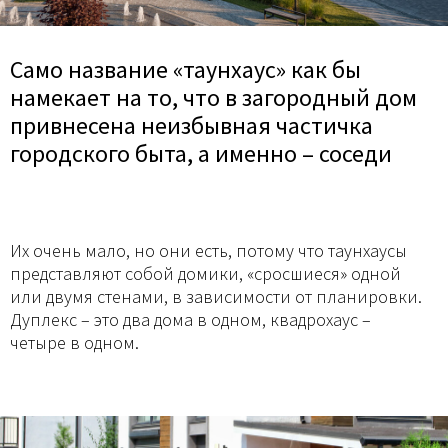
Само название «таунхаус» как бы
намекает на то, что в загородный дом
привнесена неизбывная частичка
городского быта, а именно – соседи
Их очень мало, но они есть, потому что таунхаусы
представляют собой домики, «сросшиеся» одной
или двумя стенами, в зависимости от планировки.
Дуплекс – это два дома в одном, квадрохаус –
четыре в одном.