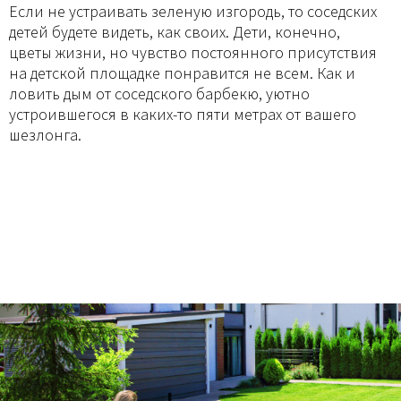
Если не устраивать зеленую изгородь, то соседских
детей будете видеть, как своих. Дети, конечно,
цветы жизни, но чувство постоянного присутствия
на детской площадке понравится не всем. Как и
ловить дым от соседского барбекю, уютно
устроившегося в каких-то пяти метрах от вашего
шезлонга.