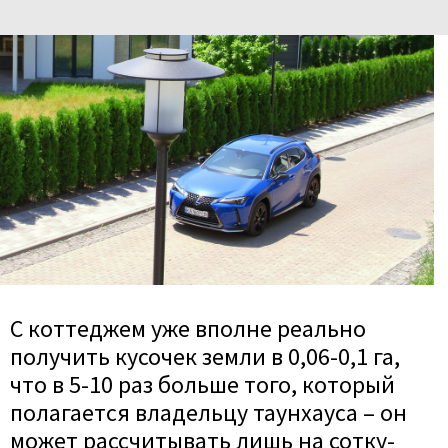
С коттеджем уже вполне реально
получить кусочек земли в 0,06-0,1 га,
что в 5-10 раз больше того, который
полагается владельцу таунхауса – он
может рассчитывать лишь на сотку-