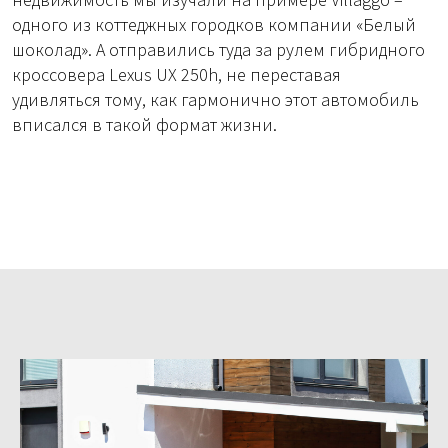
одного из коттеджных городков компании «Белый
шоколад». А отправились туда за рулем гибридного
кроссовера Lexus UX 250h, не переставая
удивляться тому, как гармонично этот автомобиль
вписался в такой формат жизни.