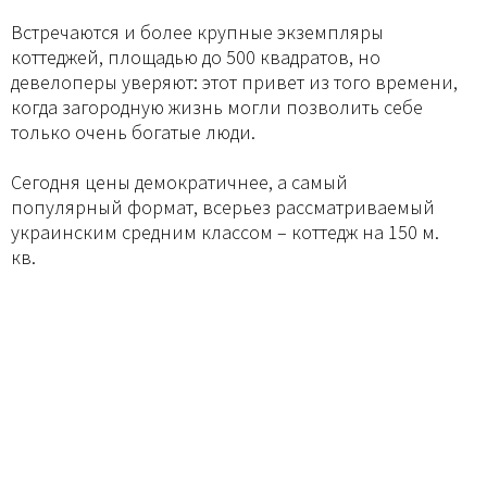
Встречаются и более крупные экземпляры
коттеджей, площадью до 500 квадратов, но
девелоперы уверяют: этот привет из того времени,
когда загородную жизнь могли позволить себе
только очень богатые люди.
Сегодня цены демократичнее, а самый
популярный формат, всерьез рассматриваемый
украинским средним классом – коттедж на 150 м.
кв.