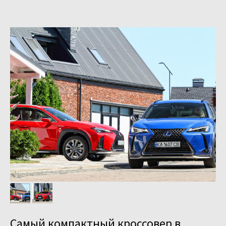
Самый компактный кроссовер в