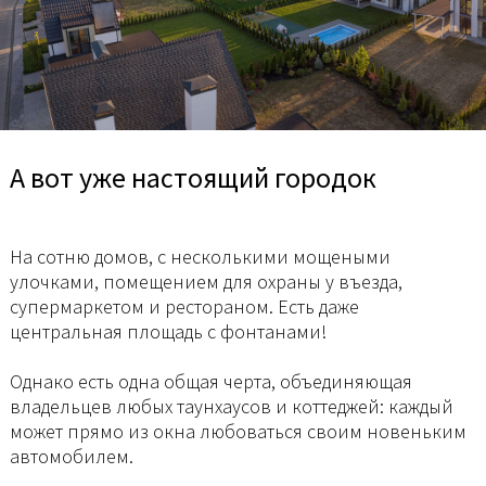
А вот уже настоящий городок
На сотню домов, с несколькими мощеными
улочками, помещением для охраны у въезда,
супермаркетом и рестораном. Есть даже
центральная площадь с фонтанами!
Однако есть одна общая черта, объединяющая
владельцев любых таунхаусов и коттеджей: каждый
может прямо из окна любоваться своим новеньким
автомобилем.