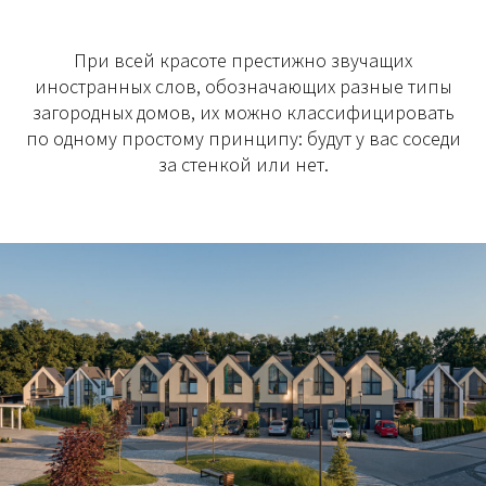
При всей красоте престижно звучащих
иностранных слов, обозначающих разные типы
загородных домов, их можно классифицировать
по одному простому принципу: будут у вас соседи
за стенкой или нет.