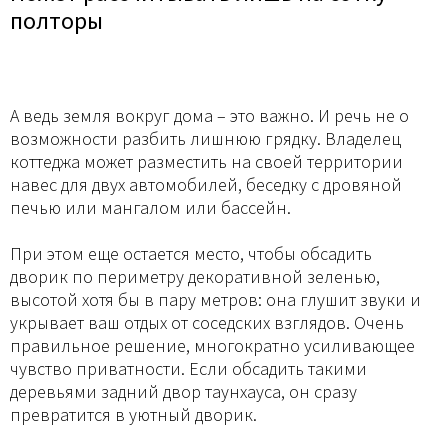
полторы
А ведь земля вокруг дома – это важно. И речь не о
возможности разбить лишнюю грядку. Владелец
коттеджа может разместить на своей территории
навес для двух автомобилей, беседку с дровяной
печью или мангалом или бассейн.
При этом еще остается место, чтобы обсадить
дворик по периметру декоративной зеленью,
высотой хотя бы в пару метров: она глушит звуки и
укрывает ваш отдых от соседских взглядов. Очень
правильное решение, многократно усиливающее
чувство приватности. Если обсадить такими
деревьями задний двор таунхауса, он сразу
превратится в уютный дворик.