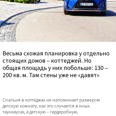
Весьма схожая планировка у отдельно
стоящих домов – коттеджей. Но
общая площадь у них побольше: 130 –
200 кв. м. Там стены уже не «давят»
Спальня в коттеджах не напоминает размером
детскую комнату, как это случается в иных
таунхаусах, а детскую – гардеробную.