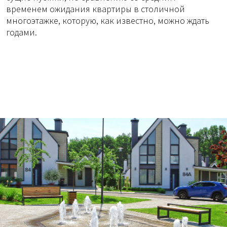
временем ожидания квартиры в столичной
многоэтажке, которую, как известно, можно ждать
годами.