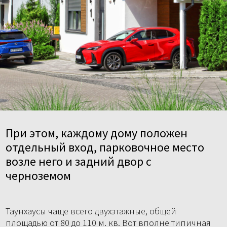
При этом, каждому дому положен
отдельный вход, парковочное место
возле него и задний двор с
черноземом
Таунхаусы чаще всего двухэтажные, общей
площадью от 80 до 110 м. кв. Вот вполне типичная