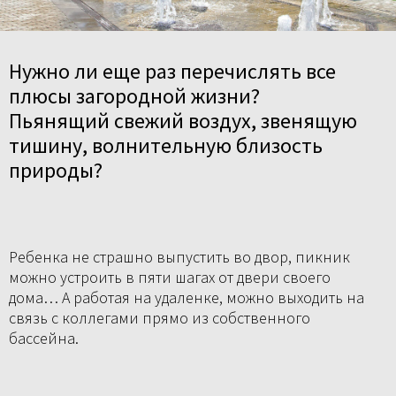
Нужно ли еще раз перечислять все
плюсы загородной жизни?
Пьянящий свежий воздух, звенящую
тишину, волнительную близость
природы?
Ребенка не страшно выпустить во двор, пикник
можно устроить в пяти шагах от двери своего
дома… А работая на удаленке, можно выходить на
связь с коллегами прямо из собственного
бассейна.