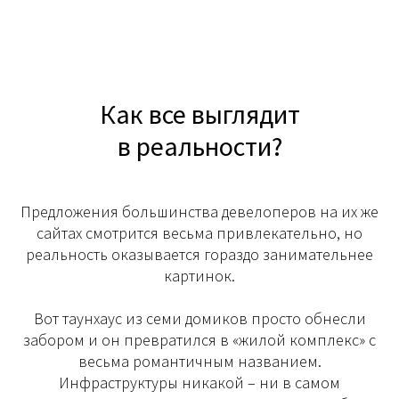
Как все выглядит
в реальности?
Предложения большинства девелоперов на их же
сайтах смотрится весьма привлекательно, но
реальность оказывается гораздо занимательнее
картинок.
Вот таунхаус из семи домиков просто обнесли
забором и он превратился в «жилой комплекс» с
весьма романтичным названием.
Инфраструктуры никакой – ни в самом